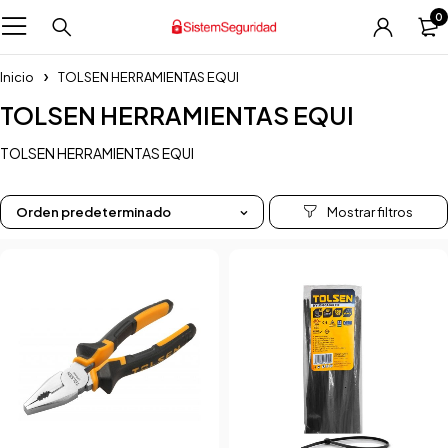
0
Inicio
TOLSEN HERRAMIENTAS EQUI
TOLSEN HERRAMIENTAS EQUI
TOLSEN HERRAMIENTAS EQUI
Orden predeterminado