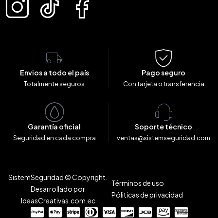
Envios a todo el país
Pago seguro
Totalmente seguros
Con tarjeta o transferencia
Garantía oficial
Soporte técnico
Seguridad en cada compra
ventas@sistemseguridad.com
SistemSeguridad © Copyright.
Términos de uso
Desarrollado por
Póliticas de privacidad
IdeasCreativas.com.ec