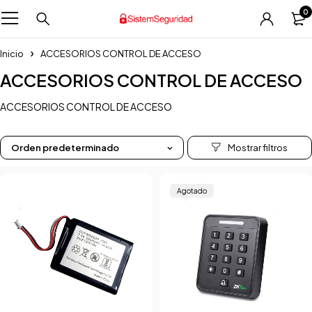
0
Inicio
ACCESORIOS CONTROL DE ACCESO
ACCESORIOS CONTROL DE ACCESO
ACCESORIOS CONTROL DE ACCESO
Orden predeterminado
Agotado