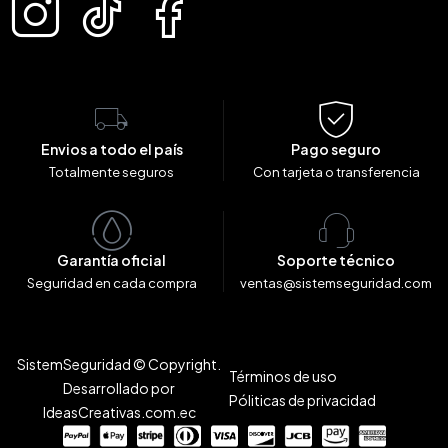
Envios a todo el país
Pago seguro
Totalmente seguros
Con tarjeta o transferencia
Garantía oficial
Soporte técnico
Seguridad en cada compra
ventas@sistemseguridad.com
SistemSeguridad © Copyright.
Términos de uso
Desarrollado por
Póliticas de privacidad
IdeasCreativas.com.ec