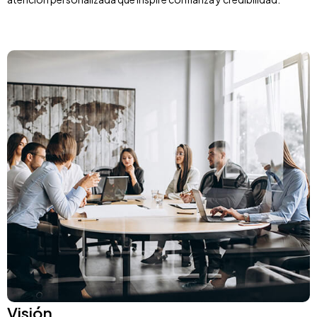
Visión