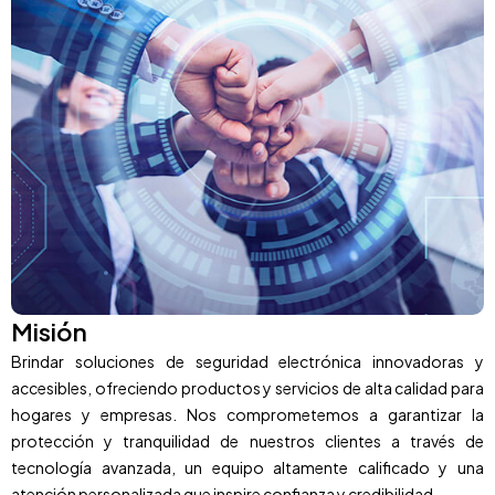
Misión
Brindar soluciones de seguridad electrónica innovadoras y
accesibles, ofreciendo productos y servicios de alta calidad para
hogares y empresas. Nos comprometemos a garantizar la
protección y tranquilidad de nuestros clientes a través de
tecnología avanzada, un equipo altamente calificado y una
atención personalizada que inspire confianza y credibilidad.