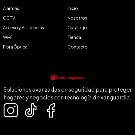
Alarmas
Inicio
CCTV
Nosotros
Acceso y Asistencias
Catálogo
Wi-Fi
Tienda
Fibra Óptica
Contacto
Soluciones avanzadas en seguridad para proteger
hogares y negocios con tecnología de vanguardia.