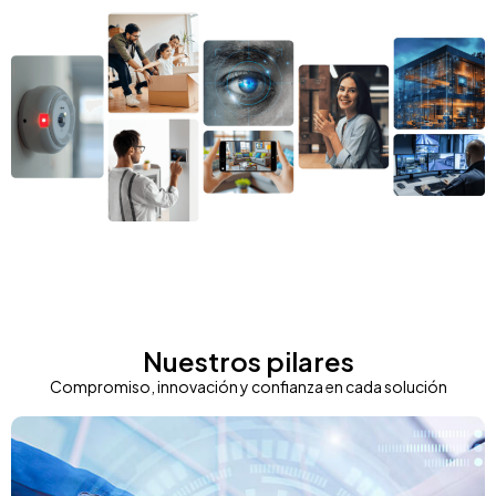
Nuestros pilares
Compromiso, innovación y confianza en cada solución