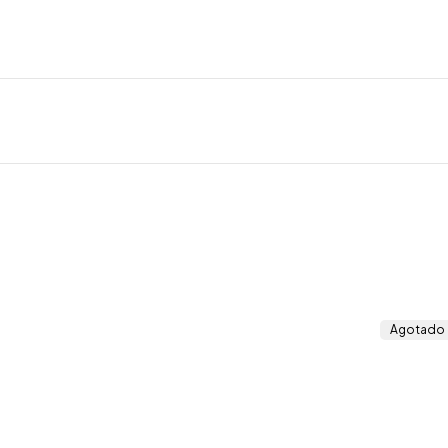
Agotado