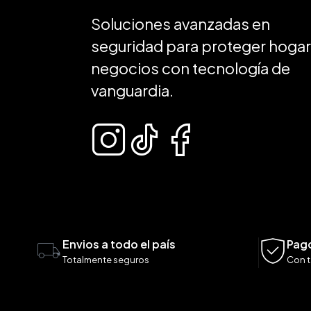
Soluciones avanzadas en
seguridad para proteger hogar
negocios con tecnología de
vanguardia.
Envios a todo el país
Pag
Totalmente seguros
Con t