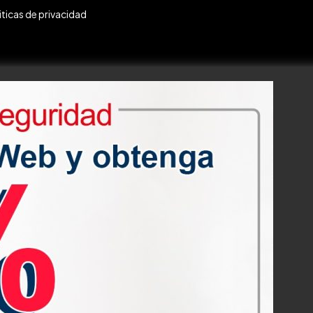
iticas de privacidad