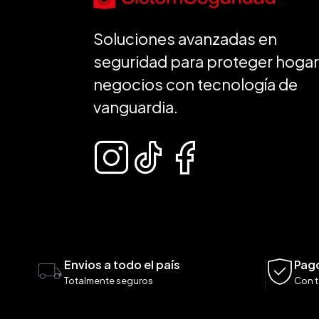
Soluciones avanzadas en
seguridad para proteger hogar
negocios con tecnología de
vanguardia.
Envios a todo el país
Pag
Totalmente seguros
Con t