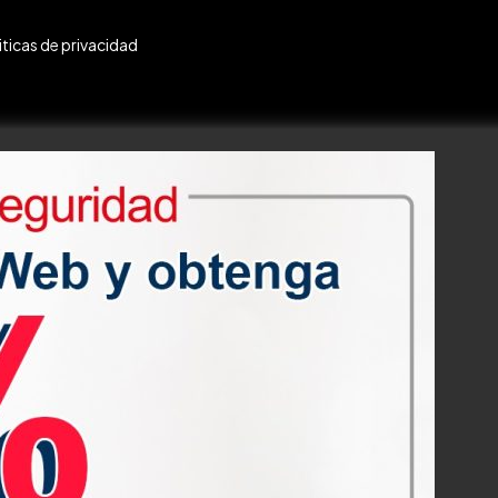
iticas de privacidad