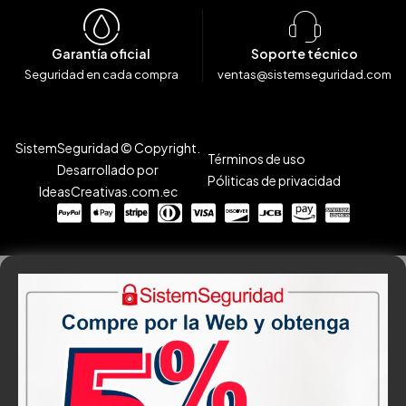
Garantía oficial
Soporte técnico
Seguridad en cada compra
ventas@sistemseguridad.com
SistemSeguridad © Copyright.
Términos de uso
Desarrollado por
Póliticas de privacidad
IdeasCreativas.com.ec