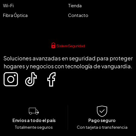
Wi-Fi
Tienda
Fibra Óptica
Contacto
Soluciones avanzadas en seguridad para proteger
hogares y negocios con tecnología de vanguardia.
Envios a todo el país
Pago seguro
Totalmente seguros
Con tarjeta o transferencia