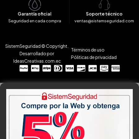
Garantía oficial
Soporte técnico
Seguridad en cada compra
ventas@sistemseguridad.com
SistemSeguridad © Copyright.
Términos de uso
Desarrollado por
Póliticas de privacidad
IdeasCreativas.com.ec