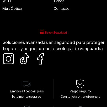
Wi-Fi
Tienda
Fibra Óptica
Contacto
Soluciones avanzadas en seguridad para proteger
hogares y negocios con tecnología de vanguardia.
Envios a todo el país
Pago seguro
Totalmente seguros
Con tarjeta o transferencia