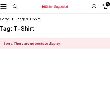
0
Home
Tagged "T-Shirt"
Tag: T-Shirt
Sorry. There are no posts to display